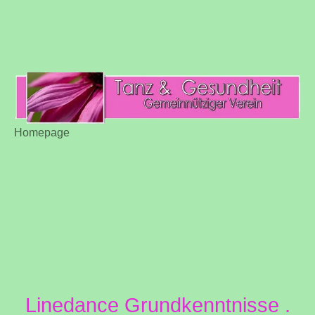
Homepage
Linedance Grundkenntnisse .