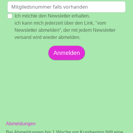
Ich möchte den Newsletter erhalten.
ich kann mich jederzeit über den Link, "vom
Newsletter abmelden“, der mit jedem Newsletter
versand wird wieder abmelden.
Anmelden
Abmeldungen
Bei Abmeldungen bis 1 Woche vor Kursbeginn fällt eine