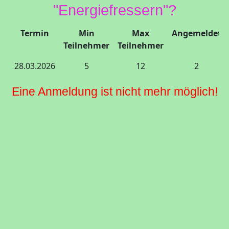
"Energiefressern"?
Termin
Min
Max
Angemeldet
Teilnehmer
Teilnehmer
28.03.2026
5
12
2
Eine Anmeldung ist nicht mehr möglich!