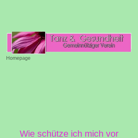
Homepage
Wie schütze ich mich vor