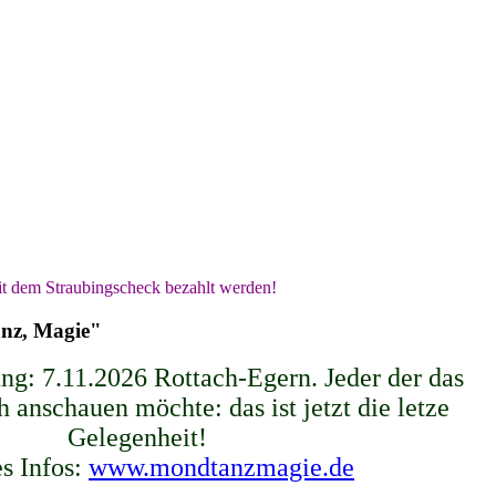
t dem Straubingscheck bezahlt werden!
anz, Magie"
ng: 7.11.2026 Rottach-Egern. Jeder der das
 anschauen möchte: das ist jetzt die letze
Gelegenheit!
s Infos:
www.mondtanzmagie.de