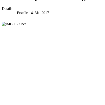
Details
Erstellt: 14. Mai 2017