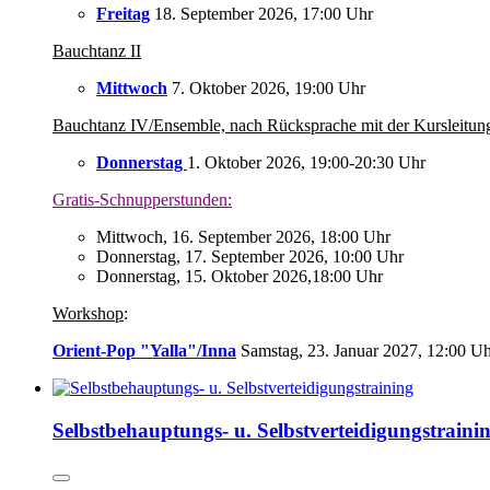
Freitag
18. September 2026, 17:00 Uhr
Bauchtanz II
Mittwoch
7. Oktober 2026, 19:00 Uhr
Bauchtanz IV/Ensemble, nach Rücksprache mit der Kursleitun
Donnerstag
1. Oktober 2026, 19:00-20:30 Uhr
Gratis-Schnupperstunden:
Mittwoch, 16. September 2026, 18:00 Uhr
Donnerstag, 17. September 2026, 10:00 Uhr
Donnerstag, 15. Oktober 2026,18:00 Uhr
Workshop
:
Orient-Pop "Yalla"/Inna
Samstag, 23. Januar 2027, 12:00 U
Selbstbehauptungs- u. Selbstverteidigungstraini