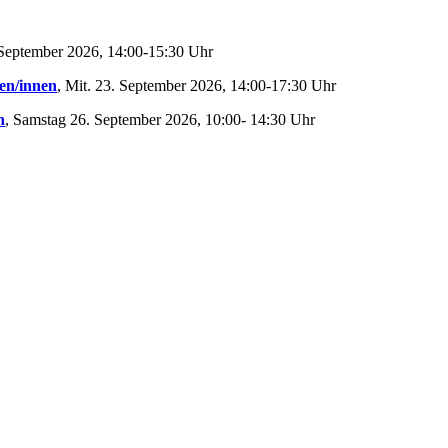
 September 2026, 14:00-15:30 Uhr
en/innen
, Mit. 23. September 2026, 14:00-17:30 Uhr
n
, Samstag 26. September 2026, 10:00- 14:30 Uhr