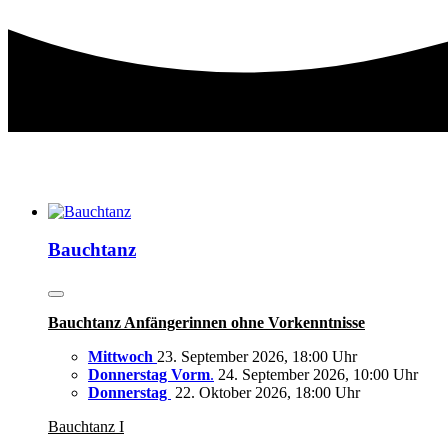
Bauchtanz
Bauchtanz Anfängerinnen ohne Vorkenntnisse
Mittwoch
23. September 2026, 18:00 Uhr
Donnerstag Vorm
.
24. September 2026, 10:00 Uhr
Donnerstag
22. Oktober 2026, 18:00 Uhr
Bauchtanz I