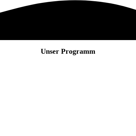
Unser Programm