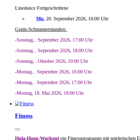
Linedance Fortgeschrittene
Mo
.
20. September 2026, 16:00 Uhr
Gratis-Schnupperstunden:
-Sonntag, . September 2026, 17:00 Uhr
-Sonntag, . September 2026, 18:00 Uhr
-Sonntag, . Oktober 2026, 19:00 Uhr
-
Montag, . September 2026, 16:00 Uhr
-Montag, . September 2026, 17:00 Uhr
-Montag, 18. Mai 2026, 18:00 Uhr
Fitness
Hula-Hoop-Workout
ein Fitnessprogramm mit spielerischen E