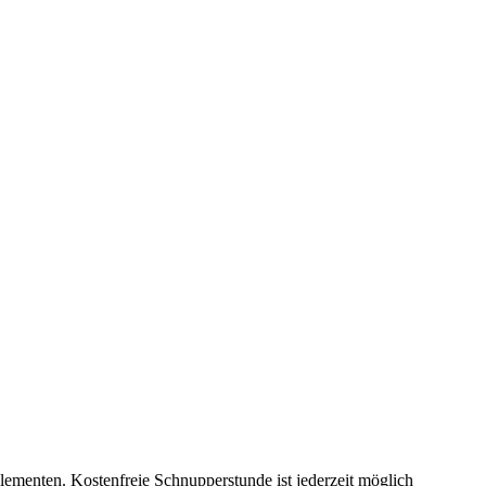
lementen. Kostenfreie Schnupperstunde ist jederzeit möglich