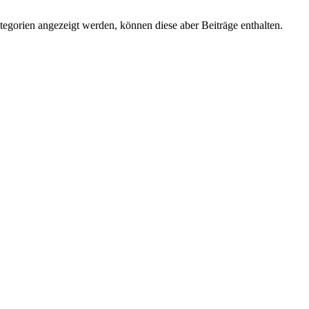
tegorien angezeigt werden, können diese aber Beiträge enthalten.