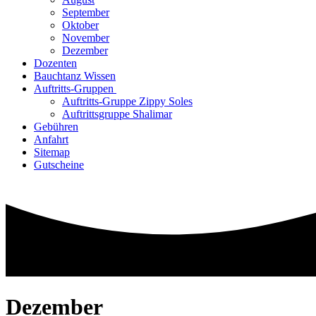
September
Oktober
November
Dezember
Dozenten
Bauchtanz Wissen
Auftritts-Gruppen
Auftritts-Gruppe Zippy Soles
Auftrittsgruppe Shalimar
Gebühren
Anfahrt
Sitemap
Gutscheine
Dezember