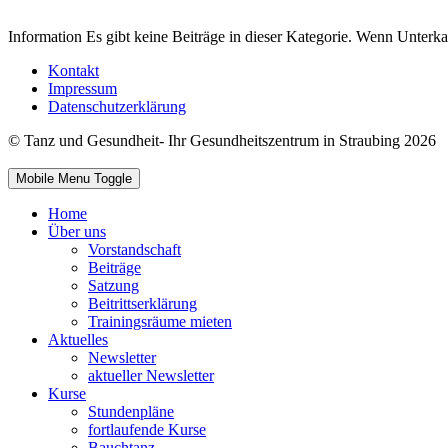
Information
Es gibt keine Beiträge in dieser Kategorie. Wenn Unterka
Kontakt
Impressum
Datenschutzerklärung
© Tanz und Gesundheit- Ihr Gesundheitszentrum in Straubing 2026
Mobile Menu Toggle
Home
Über uns
Vorstandschaft
Beiträge
Satzung
Beitrittserklärung
Trainingsräume mieten
Aktuelles
Newsletter
aktueller Newsletter
Kurse
Stundenpläne
fortlaufende Kurse
Bauchtanz