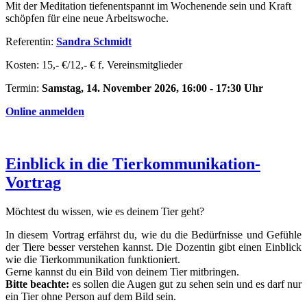
Mit der Meditation tiefenentspannt im Wochenende sein und Kraft
schöpfen für eine neue Arbeitswoche.
Referentin:
Sandra Schmidt
Kosten: 15,- €/12,- € f. Vereinsmitglieder
Termin:
Samstag, 14. November 2026, 16:00 - 17:30 Uhr
Online anmelden
Einblick in die Tierkommunikation-
Vortrag
Möchtest du wissen, wie es deinem Tier geht?
In diesem Vortrag erfährst du, wie du die Bedürfnisse und Gefühle
der Tiere besser verstehen kannst. Die Dozentin gibt einen Einblick
wie die Tierkommunikation funktioniert.
Gerne kannst du ein Bild von deinem Tier mitbringen.
Bitte beachte:
es sollen die Augen gut zu sehen sein und es darf nur
ein Tier ohne Person auf dem Bild sein.