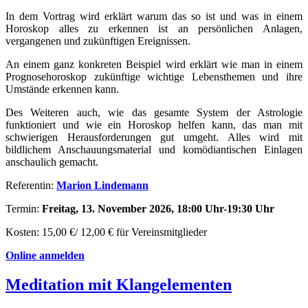
In dem Vortrag wird erklärt warum das so ist und was in einem
Horoskop alles zu erkennen ist an persönlichen Anlagen,
vergangenen und zukünftigen Ereignissen.
An einem ganz konkreten Beispiel wird erklärt wie man in einem
Prognosehoroskop zukünftige wichtige Lebensthemen und ihre
Umstände erkennen kann.
Des Weiteren auch, wie das gesamte System der Astrologie
funktioniert und wie ein Horoskop helfen kann, das man mit
schwierigen Herausforderungen gut umgeht. Alles wird mit
bildlichem Anschauungsmaterial und komödiantischen Einlagen
anschaulich gemacht.
Referentin:
Marion Lindemann
Termin:
Freitag, 13. November 2026, 18:00 Uhr-19:30 Uhr
Kosten: 15,00 €/ 12,00 € für Vereinsmitglieder
Online anmelden
Meditation mit Klangelementen