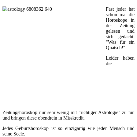
Fast jeder hat
schon mal die
Horoskope in
der Zeitung
gelesen und
sich gedacht:
"Was für ein
Quatsch!"
Leider haben
die
Zeitungshoroskop nur sehr wenig mit "richtiger Astrologie" zu tun
und bringen diese obendrein in Misskredit.
Jedes Geburtshoroskop ist so einzigartig wie jeder Mensch und
seine Seele.