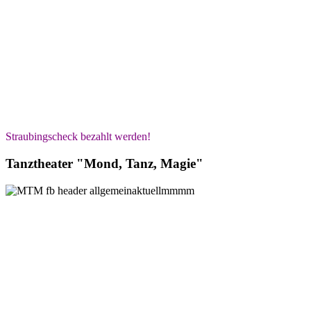
Straubingscheck bezahlt werden!
Tanztheater "Mond, Tanz, Magie"