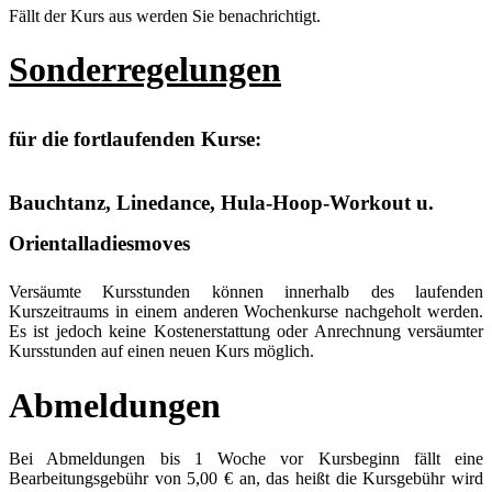
Fällt der Kurs aus werden Sie benachrichtigt.
Sonderregelungen
für die fortlaufenden Kurse:
Bauchtanz, Linedance, Hula-Hoop-Workout u.
Orientalladiesmoves
Versäumte Kursstunden können innerhalb des laufenden
Kurszeitraums in einem anderen Wochenkurse nachgeholt werden.
Es ist jedoch keine Kostenerstattung oder Anrechnung versäumter
Kursstunden auf einen neuen Kurs möglich.
Abmeldungen
Bei Abmeldungen bis 1 Woche vor Kursbeginn fällt eine
Bearbeitungsgebühr von 5,00 € an, das heißt die Kursgebühr wird