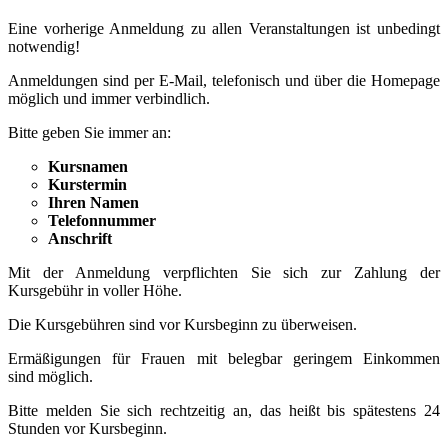
Eine vorherige Anmeldung zu allen Veranstaltungen ist unbedingt
notwendig!
Anmeldungen sind per E-Mail, telefonisch und über die Homepage
möglich und immer verbindlich.
Bitte geben Sie immer an:
Kursnamen
Kurstermin
Ihren Namen
Telefonnummer
Anschrift
Mit der Anmeldung verpflichten Sie sich zur Zahlung der
Kursgebühr in voller Höhe.
Die Kursgebühren sind vor Kursbeginn zu überweisen.
Ermäßigungen für Frauen mit belegbar geringem Einkommen
sind möglich.
Bitte melden Sie sich rechtzeitig an, das heißt bis spätestens 24
Stunden vor Kursbeginn.