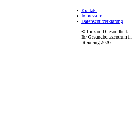
Kontakt
Impressum
Datenschutzerklärung
© Tanz und Gesundheit-
Ihr Gesundheitszentrum in
Straubing 2026