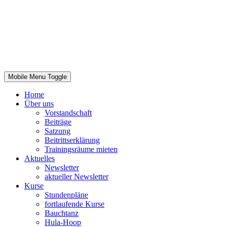
Mobile Menu Toggle
Home
Über uns
Vorstandschaft
Beiträge
Satzung
Beitrittserklärung
Trainingsräume mieten
Aktuelles
Newsletter
aktueller Newsletter
Kurse
Stundenpläne
fortlaufende Kurse
Bauchtanz
Hula-Hoop