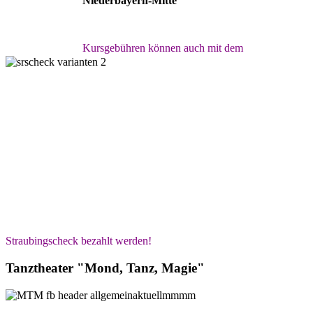
Niederbayern-Mitte
Kursgebühren können auch mit dem
Straubingscheck bezahlt werden!
Tanztheater "Mond, Tanz, Magie"