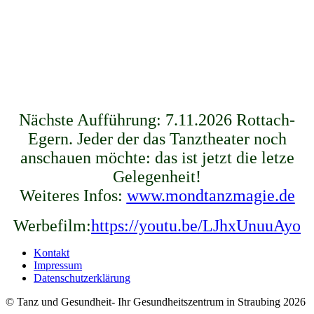
Nächste Aufführung: 7.11.2026 Rottach-
Egern. Jeder der das Tanztheater noch
anschauen möchte: das ist jetzt die letze
Gelegenheit!
Weiteres Infos:
www.mondtanzmagie.de
Werbefilm:
https://youtu.be/LJhxUnuuAyo
Kontakt
Impressum
Datenschutzerklärung
© Tanz und Gesundheit- Ihr Gesundheitszentrum in Straubing 2026