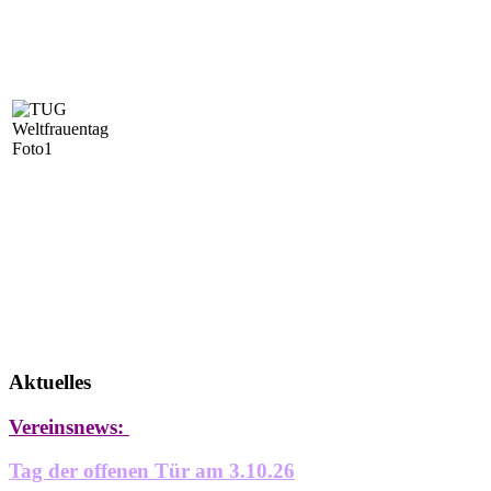
Aktuelles
Vereinsnews:
Tag der offenen Tür am 3.10.26