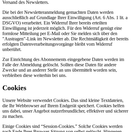
Versand des Newsletters.
Die bei der Newsletteranmeldung gemachten Daten werden
ausschließlich auf Grundlage Ihrer Einwilligung (Art. 6 Abs. 1 lit. a
DSGVO) verarbeitet. Ein Widerruf Ihrer bereits erteilten
Einwilligung ist jederzeit möglich. Für den Widerruf genügt eine
formlose Mitteilung per E-Mail oder Sie melden sich über den
"Austragen"-Link im Newsletter ab. Die Rechtmäßigkeit der bereits
erfolgten Datenverarbeitungsvorgänge bleibt vom Widerruf
unberührt.
Zur Einrichtung des Abonnements eingegebene Daten werden im
Falle der Abmeldung gelöscht. Sollten diese Daten für andere
Zwecke und an anderer Stelle an uns übermittelt worden sein,
verbleiben diese weiterhin bei uns.
Cookies
Unsere Website verwendet Cookies. Das sind kleine Textdateien,
die Ihr Webbrowser auf Ihrem Endgerät speichert. Cookies helfen
uns dabei, unser Angebot nutzerfreundlicher, effektiver und sicherer
zu machen.
Einige Cookies sind “Session-Cookies.” Solche Cookies werden
nach Ende Ihrer Browser-Sitzung von selbst gelöscht. Hingegen