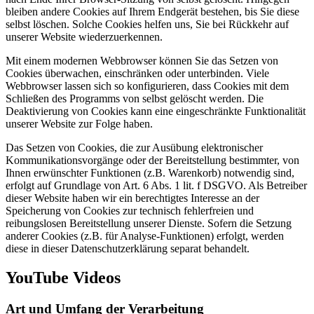
bleiben andere Cookies auf Ihrem Endgerät bestehen, bis Sie diese
selbst löschen. Solche Cookies helfen uns, Sie bei Rückkehr auf
unserer Website wiederzuerkennen.
Mit einem modernen Webbrowser können Sie das Setzen von
Cookies überwachen, einschränken oder unterbinden. Viele
Webbrowser lassen sich so konfigurieren, dass Cookies mit dem
Schließen des Programms von selbst gelöscht werden. Die
Deaktivierung von Cookies kann eine eingeschränkte Funktionalität
unserer Website zur Folge haben.
Das Setzen von Cookies, die zur Ausübung elektronischer
Kommunikationsvorgänge oder der Bereitstellung bestimmter, von
Ihnen erwünschter Funktionen (z.B. Warenkorb) notwendig sind,
erfolgt auf Grundlage von Art. 6 Abs. 1 lit. f DSGVO. Als Betreiber
dieser Website haben wir ein berechtigtes Interesse an der
Speicherung von Cookies zur technisch fehlerfreien und
reibungslosen Bereitstellung unserer Dienste. Sofern die Setzung
anderer Cookies (z.B. für Analyse-Funktionen) erfolgt, werden
diese in dieser Datenschutzerklärung separat behandelt.
YouTube Videos
Art und Umfang der Verarbeitung