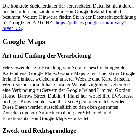
Die konkrete Speicherdauer der verarbeiteten Daten ist nicht durch
uns beeinflussbar, sondern wird von Google Ireland Limited
bestimmt. Weitere Hinweise finden Sie in der Datenschutzerklärung
für Google reCAPTCHA:
https://policies.google.com/privacy?
hl=en-US
.
Google Maps
Art und Umfang der Verarbeitung
Wir verwenden zur Erstellung von Anfahrtsbeschreibungen den
Kartendienst Google Maps. Google Maps ist ein Dienst der Google
Ireland Limited, welcher auf unserer Website eine Karte darstellt.
Wenn Sie auf diese Inhalte unserer Website zugreifen, stellen Sie
eine Verbindung zu Servern der Google Ireland Limited, Gordon
House, Barrow Street, Dublin 4, Irland her, wobei Ihre IP-Adresse
und ggf. Browserdaten wie Ihr User-Agent übermittelt werden.
Diese Daten werden ausschließlich zu den oben genannten
Zwecken und zur Aufrechterhaltung der Sicherheit und
Funktionalität von Google Maps verarbeitet.
Zweck und Rechtsgrundlage