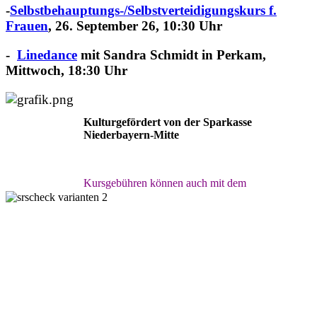
-
Selbstbehauptungs-/
Selbstverteidigungskurs f.
Frauen
, 26. September 26, 10:30 Uhr
-
Linedance
mit Sandra Schmidt in Perkam,
Mittwoch, 18:30 Uhr
Kulturgefördert von der Sparkasse
Niederbayern-Mitte
Kursgebühren können auch mit dem