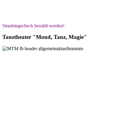
Straubingscheck bezahlt werden!
Tanztheater "Mond, Tanz, Magie"