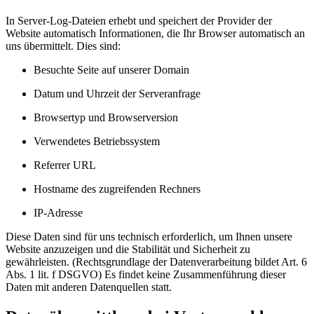
In Server-Log-Dateien erhebt und speichert der Provider der
Website automatisch Informationen, die Ihr Browser automatisch an
uns übermittelt. Dies sind:
Besuchte Seite auf unserer Domain
Datum und Uhrzeit der Serveranfrage
Browsertyp und Browserversion
Verwendetes Betriebssystem
Referrer URL
Hostname des zugreifenden Rechners
IP-Adresse
Diese Daten sind für uns technisch erforderlich, um Ihnen unsere
Website anzuzeigen und die Stabilität und Sicherheit zu
gewährleisten. (Rechtsgrundlage der Datenverarbeitung bildet Art. 6
Abs. 1 lit. f DSGVO) Es findet keine Zusammenführung dieser
Daten mit anderen Datenquellen statt.