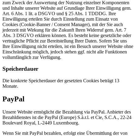
zum Zweck der Auswertung der Nutzung einzelner Komponenten
und Inhalte unserer Website auf Grundlage Ihrer Einwilligung gem.
Art. 6 Abs. 1 lit. a DSGVO und § 25 Abs. 1 TDDDG. Ihre
Einwilligung erteilen Sie durch Einstellung zum Einsatz von
Cookies (Cookie-Banner / Consent Manager), mit der Sie auch
jederzeit mit Wirkung für die Zukunft Ihren Widerruf gem. Art. 7
Abs. 3 DSGVO erklären können. Es besteht keine gesetzliche oder
vertragliche Pflicht zur Bereitstellung Ihrer Daten. Sofern Sie uns
Ihre Einwilligung nicht erteilen, ist ein Besuch unserer Website ohne
Einschränkung möglich, jedoch stehen ggf. nicht alle Funktionen
vollumfänglich zur Verfügung.
Speicherdauer
Die konkrete Speicherdauer der gesetzten Cookies beträgt 13
Monate.
PayPal
Unsere Website ermöglicht die Bezahlung via PayPal. Anbieter des
Bezahldienstes ist die PayPal (Europe) S.à.r.l. et Cie, S.C.A., 22-24
Boulevard Royal, L-2449 Luxembourg.
Wenn Sie mit PayPal bezahlen, erfolgt eine Übermittlung der von