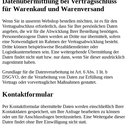
Datenübermittlung bei Vertragsschluss
für Warenkauf und Warenversand
Wenn Sie in unserem Webshop bestellen möchten, ist es für den
Vertragsabschluss erforderlich, dass Sie Ihre persönlichen Daten
angeben, die wir für die Abwicklung Ihrer Bestellung benötigen.
Personenbezogene Daten werden an Dritte nur übermittelt, sofern
eine Notwendigkeit im Rahmen der Vertragsabwicklung besteht.
Dritte können beispielsweise Bezahldienstleister oder
Logistikunternehmen sein. Eine weitergehende Übermittlung der
Daten findet nicht statt bzw. nur dann, wenn Sie dieser ausdrücklich
zugestimmt haben.
Grundlage für die Datenverarbeitung ist Art. 6 Abs. 1 lit. b
DSGVO, der die Verarbeitung von Daten zur Erfüllung eines
Vertrags oder vorvertraglicher Maßnahmen gestattet.
Kontaktformular
Per Kontaktformular übermittelte Daten werden einschließlich Ihrer
Kontaktdaten gespeichert, um Ihre Anfrage bearbeiten zu können
oder um für Anschlussfragen bereitzustehen. Eine Weitergabe dieser
Daten findet ohne Ihre Einwilligung nicht statt.