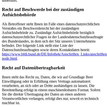
unberührt.
Recht auf Beschwerde bei der zuständigen
Aufsichtsbehörde
Als Betroffener steht Ihnen im Falle eines datenschutzrechtlichen
Verstoßes ein Beschwerderecht bei der zuständigen
Aufsichtsbehörde zu. Zuständige Aufsichtsbehörde bezüglich
datenschutzrechtlicher Fragen ist der Landesdatenschutzbeauftragte
des Bundeslandes, in dem sich der Sitz unseres Unternehmens
befindet. Der folgende Link stellt eine Liste der
Datenschutzbeauftragten sowie deren Kontaktdaten bereit:
https://www.bfdi.bund.de/DE/Infothek/Anschriften_Links/anschriften
node.html
.
Recht auf Datenübertragbarkeit
Ihnen steht das Recht zu, Daten, die wir auf Grundlage Ihrer
Einwilligung oder in Erfüllung eines Vertrags automatisiert
verarbeiten, an sich oder an Dritte aushändigen zu lassen. Die
Bereitstellung erfolgt in einem maschinenlesbaren Format. Sofern
Sie die direkte Übertragung der Daten an einen anderen
Verantwortlichen verlangen, erfolgt dies nur, soweit es technisch
machbar ist.