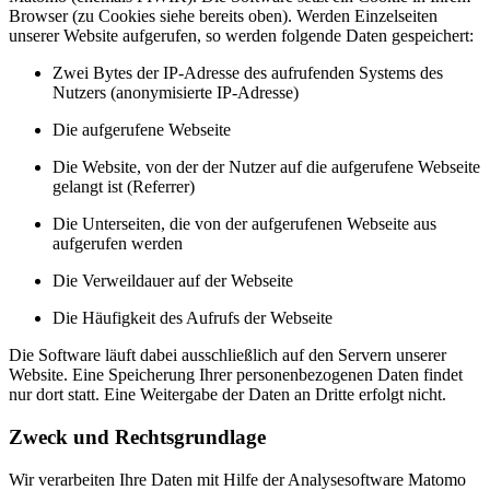
Browser (zu Cookies siehe bereits oben). Werden Einzelseiten
unserer Website aufgerufen, so werden folgende Daten gespeichert:
Zwei Bytes der IP-Adresse des aufrufenden Systems des
Nutzers (anonymisierte IP-Adresse)
Die aufgerufene Webseite
Die Website, von der der Nutzer auf die aufgerufene Webseite
gelangt ist (Referrer)
Die Unterseiten, die von der aufgerufenen Webseite aus
aufgerufen werden
Die Verweildauer auf der Webseite
Die Häufigkeit des Aufrufs der Webseite
Die Software läuft dabei ausschließlich auf den Servern unserer
Website. Eine Speicherung Ihrer personenbezogenen Daten findet
nur dort statt. Eine Weitergabe der Daten an Dritte erfolgt nicht.
Zweck und Rechtsgrundlage
Wir verarbeiten Ihre Daten mit Hilfe der Analysesoftware Matomo