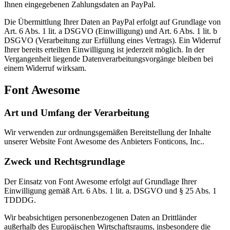
Ihnen eingegebenen Zahlungsdaten an PayPal.
Die Übermittlung Ihrer Daten an PayPal erfolgt auf Grundlage von
Art. 6 Abs. 1 lit. a DSGVO (Einwilligung) und Art. 6 Abs. 1 lit. b
DSGVO (Verarbeitung zur Erfüllung eines Vertrags). Ein Widerruf
Ihrer bereits erteilten Einwilligung ist jederzeit möglich. In der
Vergangenheit liegende Datenverarbeitungsvorgänge bleiben bei
einem Widerruf wirksam.
Font Awesome
Art und Umfang der Verarbeitung
Wir verwenden zur ordnungsgemäßen Bereitstellung der Inhalte
unserer Website Font Awesome des Anbieters Fonticons, Inc..
Zweck und Rechtsgrundlage
Der Einsatz von Font Awesome erfolgt auf Grundlage Ihrer
Einwilligung gemäß Art. 6 Abs. 1 lit. a. DSGVO und § 25 Abs. 1
TDDDG.
Wir beabsichtigen personenbezogenen Daten an Drittländer
außerhalb des Europäischen Wirtschaftsraums, insbesondere die