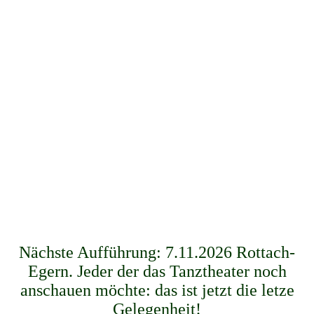
Nächste Aufführung: 7.11.2026 Rottach-
Egern. Jeder der das Tanztheater noch
anschauen möchte: das ist jetzt die letze
Gelegenheit!