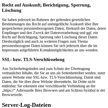
Recht auf Auskunft, Berichtigung, Sperrung,
Löschung
Sie haben jederzeit im Rahmen der geltenden gesetzlichen
Bestimmungen das Recht auf unentgeltliche Auskunft über Ihre
gespeicherten personenbezogenen Daten, Herkunft der Daten, deren
Empfänger und den Zweck der Datenverarbeitung und ggf. ein
Recht auf Berichtigung, Sperrung oder Löschung dieser Daten.
Diesbezüglich und auch zu weiteren Fragen zum Thema
personenbezogene Daten können Sie sich jederzeit über die im
Impressum aufgeführten Kontaktmöglichkeiten an uns wenden.
SSL- bzw. TLS-Verschlüsselung
Aus Sicherheitsgründen und zum Schutz der Übertragung
vertraulicher Inhalte, die Sie an uns als Seitenbetreiber senden, nutzt
unsere Website eine SSL-bzw. TLS-Verschlüsselung. Damit sind
Daten, die Sie über diese Website übermitteln, für Dritte nicht
mitlesbar. Sie erkennen eine verschlüsselte Verbindung an der
„https://“ Adresszeile Ihres Browsers und am Schloss-Symbol in der
Browserzeile.
Server-Log-Dateien