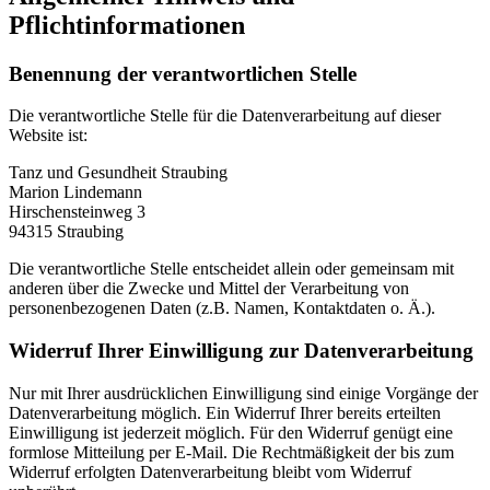
Pflichtinformationen
Benennung der verantwortlichen Stelle
Die verantwortliche Stelle für die Datenverarbeitung auf dieser
Website ist:
Tanz und Gesundheit Straubing
Marion Lindemann
Hirschensteinweg 3
94315
Straubing
Die verantwortliche Stelle entscheidet allein oder gemeinsam mit
anderen über die Zwecke und Mittel der Verarbeitung von
personenbezogenen Daten (z.B. Namen, Kontaktdaten o. Ä.).
Widerruf Ihrer Einwilligung zur Datenverarbeitung
Nur mit Ihrer ausdrücklichen Einwilligung sind einige Vorgänge der
Datenverarbeitung möglich. Ein Widerruf Ihrer bereits erteilten
Einwilligung ist jederzeit möglich. Für den Widerruf genügt eine
formlose Mitteilung per E-Mail. Die Rechtmäßigkeit der bis zum
Widerruf erfolgten Datenverarbeitung bleibt vom Widerruf