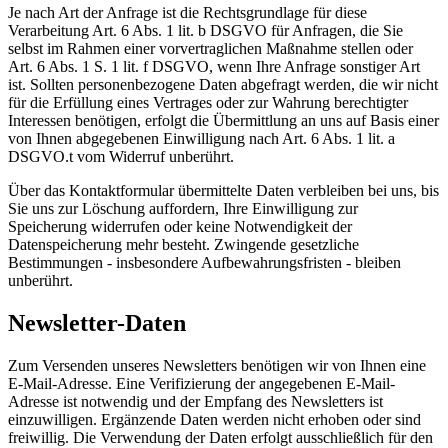
Je nach Art der Anfrage ist die Rechtsgrundlage für diese
Verarbeitung Art. 6 Abs. 1 lit. b DSGVO für Anfragen, die Sie
selbst im Rahmen einer vorvertraglichen Maßnahme stellen oder
Art. 6 Abs. 1 S. 1 lit. f DSGVO, wenn Ihre Anfrage sonstiger Art
ist. Sollten personenbezogene Daten abgefragt werden, die wir nicht
für die Erfüllung eines Vertrages oder zur Wahrung berechtigter
Interessen benötigen, erfolgt die Übermittlung an uns auf Basis einer
von Ihnen abgegebenen Einwilligung nach Art. 6 Abs. 1 lit. a
DSGVO.t vom Widerruf unberührt.
Über das Kontaktformular übermittelte Daten verbleiben bei uns, bis
Sie uns zur Löschung auffordern, Ihre Einwilligung zur
Speicherung widerrufen oder keine Notwendigkeit der
Datenspeicherung mehr besteht. Zwingende gesetzliche
Bestimmungen - insbesondere Aufbewahrungsfristen - bleiben
unberührt.
Newsletter-Daten
Zum Versenden unseres Newsletters benötigen wir von Ihnen eine
E-Mail-Adresse. Eine Verifizierung der angegebenen E-Mail-
Adresse ist notwendig und der Empfang des Newsletters ist
einzuwilligen. Ergänzende Daten werden nicht erhoben oder sind
freiwillig. Die Verwendung der Daten erfolgt ausschließlich für den