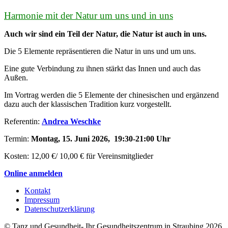
Harmonie mit der Natur um uns und in uns
Auch wir sind ein Teil der Natur, die Natur ist auch in uns.
Die 5 Elemente repräsentieren die Natur in uns und um uns.
Eine gute Verbindung zu ihnen stärkt das Innen und auch das
Außen.
Im Vortrag werden die 5 Elemente der chinesischen und ergänzend
dazu auch der klassischen Tradition kurz vorgestellt.
Referentin:
Andrea Weschke
Termin:
Montag, 15. Juni 2026, 19:30-21:00 Uhr
Kosten: 12,00 €/ 10,00 € für Vereinsmitglieder
Online anmelden
Kontakt
Impressum
Datenschutzerklärung
© Tanz und Gesundheit- Ihr Gesundheitszentrum in Straubing 2026