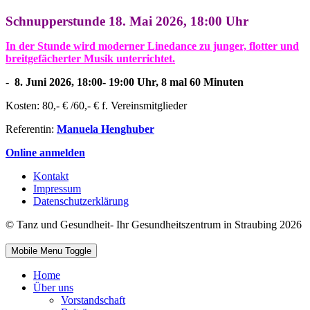
Schnupperstunde 18. Mai 2026, 18:00 Uhr
In der Stunde wird moderner Linedance zu junger, flotter und
breitgefächerter Musik unterrichtet.
-
8. Juni
2026,
18:00- 19:00 Uhr, 8 mal 60 Minuten
Kosten: 80,- € /60,- € f. Vereinsmitglieder
Referentin:
Manuela Henghuber
Online anmelden
Kontakt
Impressum
Datenschutzerklärung
© Tanz und Gesundheit- Ihr Gesundheitszentrum in Straubing 2026
Mobile Menu Toggle
Home
Über uns
Vorstandschaft