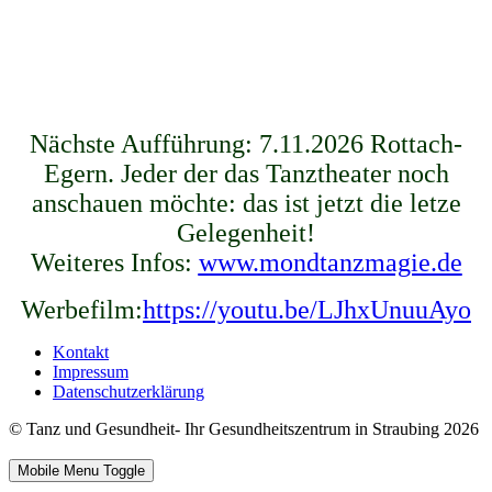
Nächste Aufführung: 7.11.2026 Rottach-
Egern. Jeder der das Tanztheater noch
anschauen möchte: das ist jetzt die letze
Gelegenheit!
Weiteres Infos:
www.mondtanzmagie.de
Werbefilm:
https://youtu.be/LJhxUnuuAyo
Kontakt
Impressum
Datenschutzerklärung
© Tanz und Gesundheit- Ihr Gesundheitszentrum in Straubing 2026
Mobile Menu Toggle