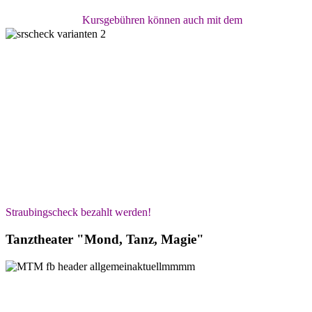
Kursgebühren können auch mit dem
Straubingscheck bezahlt werden!
Tanztheater "Mond, Tanz, Magie"