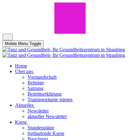
Mobile Menu Toggle
Home
Über uns
Vorstandschaft
Beiträge
Satzung
Beitrittserklärung
Trainingsräume mieten
Aktuelles
Newsletter
aktueller Newsletter
Kurse
Stundenpläne
fortlaufende Kurse
Bauchtanz