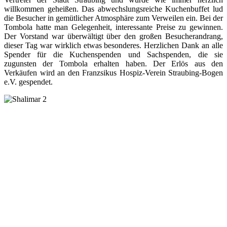
willkommen geheißen. Das abwechslungsreiche Kuchenbuffet lud
die Besucher in gemütlicher Atmosphäre zum Verweilen ein. Bei der
Tombola hatte man Gelegenheit, interessante Preise zu gewinnen.
Der Vorstand war überwältigt über den großen Besucherandrang,
dieser Tag war wirklich etwas besonderes. Herzlichen Dank an alle
Spender für die Kuchenspenden und Sachspenden, die sie
zugunsten der Tombola erhalten haben. Der Erlös aus den
Verkäufen wird an den Franzsikus Hospiz-Verein Straubing-Bogen
e.V. gespendet.