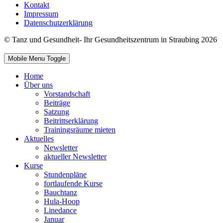
Kontakt
Impressum
Datenschutzerklärung
© Tanz und Gesundheit- Ihr Gesundheitszentrum in Straubing 2026
Mobile Menu Toggle
Home
Über uns
Vorstandschaft
Beiträge
Satzung
Beitrittserklärung
Trainingsräume mieten
Aktuelles
Newsletter
aktueller Newsletter
Kurse
Stundenpläne
fortlaufende Kurse
Bauchtanz
Hula-Hoop
Linedance
Januar