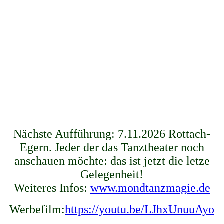
Nächste Aufführung: 7.11.2026 Rottach-
Egern. Jeder der das Tanztheater noch
anschauen möchte: das ist jetzt die letze
Gelegenheit!
Weiteres Infos:
www.mondtanzmagie.de
Werbefilm:
https://youtu.be/LJhxUnuuAyo