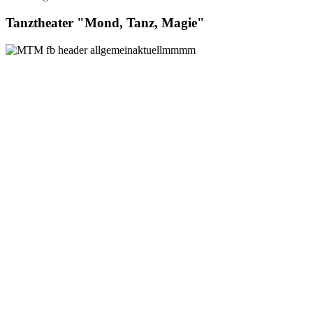
Tanztheater "Mond, Tanz, Magie"