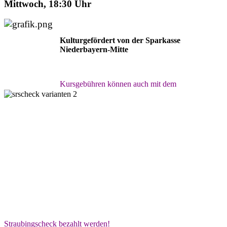
Mittwoch, 18:30 Uhr
Kulturgefördert von der Sparkasse
Niederbayern-Mitte
Kursgebühren können auch mit dem
Straubingscheck bezahlt werden!